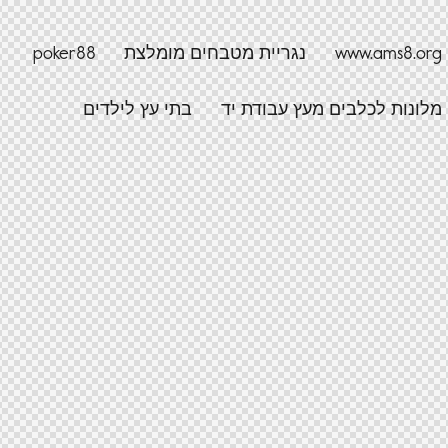
www.ams8.org
נגריית מטבחים מומלצת
poker88
מלונות לכלבים מעץ עבודת יד
בתי עץ לילדים