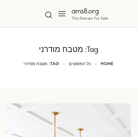
ams8.org
This Domain For Sale
Tag: מטבח מודרני
HOME
כל הפוסטים
TAG: מטבח מודרני